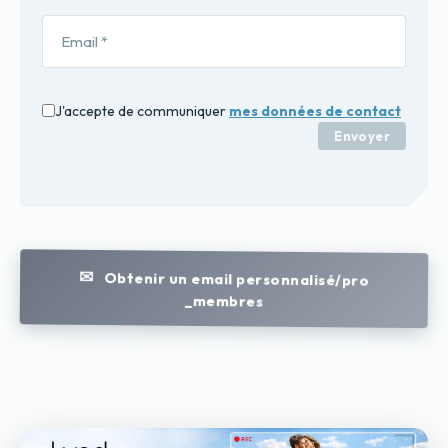
J'accepte de communiquer
mes données de contact
Envoyer
Obtenir un email personnalisé/pro
_membres